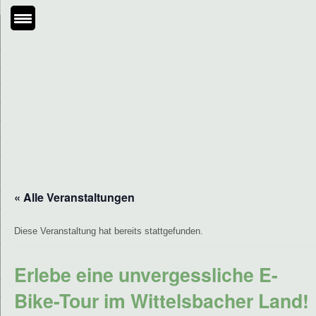
« Alle Veranstaltungen
Diese Veranstaltung hat bereits stattgefunden.
Erlebe eine unvergessliche E-
Bike-Tour im Wittelsbacher Land!