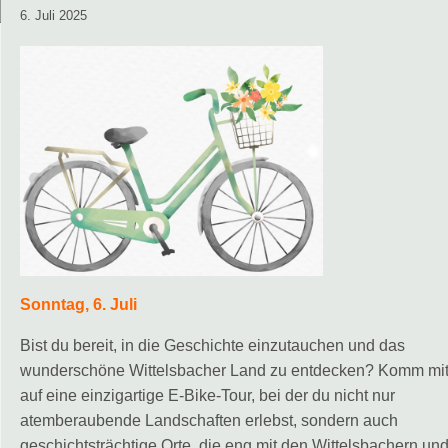
6. Juli 2025
Sonntag, 6. Juli
Bist du bereit, in die Geschichte einzutauchen und das
wunderschöne Wittelsbacher Land zu entdecken? Komm mi
auf eine einzigartige E-Bike-Tour, bei der du nicht nur
atemberaubende Landschaften erlebst, sondern auch
geschichtsträchtige Orte, die eng mit den Wittelsbachern un