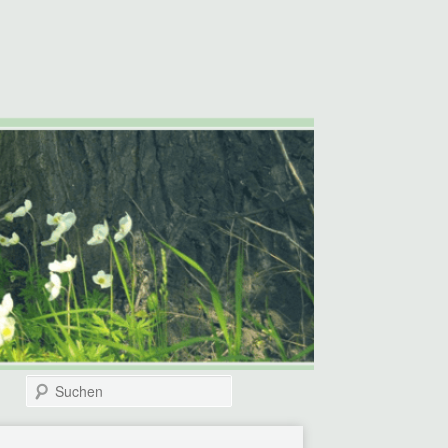
Suchen