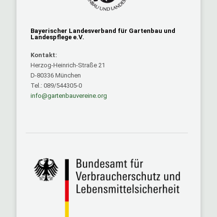
Bayerischer Landesverband für Gartenbau und
Landespflege e.V.
Kontakt:
Herzog-Heinrich-Straße 21
D-80336 München
Tel.: 089/544305-0
info@gartenbauvereine.org