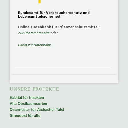
Bundesamt für Verbraucherschutz und
Lebensmittelsicherheit
Online-Datenbank für Pflanzenschutzmittel:
Zur Übersichtsseite
oder
Direkt zur Datenbank
UNSERE PROJEKTE
Habitat für Insekten
Alte Obstbaumsorten
Osternester für Aichacher Tafel
Streuobst für alle