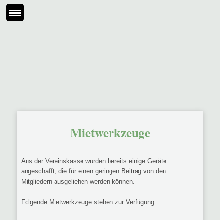
Mietwerkzeuge
Aus der Vereinskasse wurden bereits einige Geräte
angeschafft, die für einen geringen Beitrag von den
Mitgliedern ausgeliehen werden können.
Folgende Mietwerkzeuge stehen zur Verfügung: