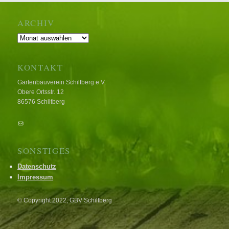
ARCHIV
Archiv
KONTAKT
Gartenbauverein Schiltberg e.V.
Obere Ortsstr. 12
86576 Schiltberg
E-Mail
SONSTIGES
Datenschutz
Impressum
© Copyright 2022, GBV Schiltberg