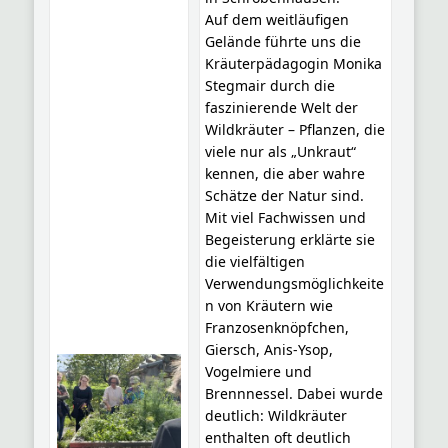
Auf dem weitläufigen
Gelände führte uns die
Kräuterpädagogin Monika
Stegmair durch die
faszinierende Welt der
Wildkräuter – Pflanzen, die
viele nur als „Unkraut“
kennen, die aber wahre
Schätze der Natur sind.
Mit viel Fachwissen und
Begeisterung erklärte sie
die vielfältigen
Verwendungsmöglichkeite
n von Kräutern wie
Franzosenknöpfchen,
Giersch, Anis-Ysop,
Vogelmiere und
Brennnessel. Dabei wurde
deutlich: Wildkräuter
enthalten oft deutlich