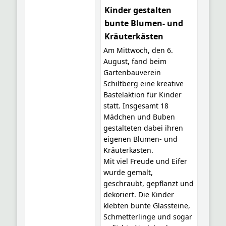
Kinder gestalten
bunte Blumen- und
Kräuterkästen
Am Mittwoch, den 6.
August, fand beim
Gartenbauverein
Schiltberg eine kreative
Bastelaktion für Kinder
statt. Insgesamt 18
Mädchen und Buben
gestalteten dabei ihren
eigenen Blumen- und
Kräuterkasten.
Mit viel Freude und Eifer
wurde gemalt,
geschraubt, gepflanzt und
dekoriert. Die Kinder
klebten bunte Glassteine,
Schmetterlinge und sogar