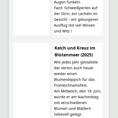
Augen funkeln.
Fazit: Schweißperlen auf
der Stirn, ein Lächeln im
Gesicht – ein gelungener
Ausflug mit viel Wissen
und Witz !
Kelch und Kreuz im
Blütenmeer (2025)
Wie jedes Jahr gestaltete
der Verein auch heuer
wieder einen
Blumenteppich für das
Fronleichnamsfest.
Am Mittwoch, den 18. Juni,
wurde er am Nachmittag
mit verschiedenen
Blumen und Blättern
liebevoll gelegt.