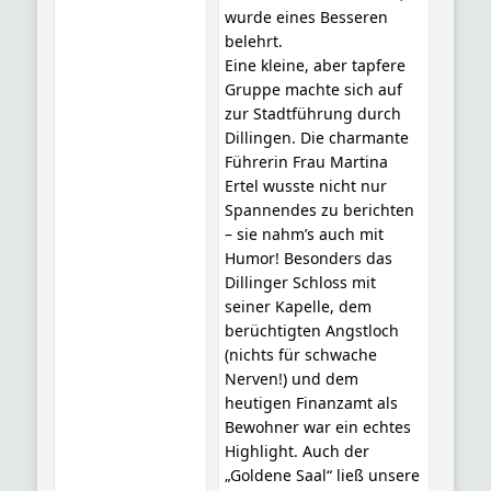
wurde eines Besseren
belehrt.
Eine kleine, aber tapfere
Gruppe machte sich auf
zur Stadtführung durch
Dillingen. Die charmante
Führerin Frau Martina
Ertel wusste nicht nur
Spannendes zu berichten
– sie nahm’s auch mit
Humor! Besonders das
Dillinger Schloss mit
seiner Kapelle, dem
berüchtigten Angstloch
(nichts für schwache
Nerven!) und dem
heutigen Finanzamt als
Bewohner war ein echtes
Highlight. Auch der
„Goldene Saal“ ließ unsere