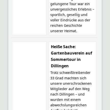
gelungene Tour war ein
unvergessliches Erlebnis –
sportlich, gesellig und
voller Eindrücke aus der
reichen Geschichte
unserer Heimat.
Heiße Sache:
Gartenbauverein auf
Sommertour in
Dillingen
Trotz schweißtreibender
33 Grad machten sich
unsere unerschrockenen
Mitglieder auf den Weg
nach Dillingen – und
wurden mit einem
abwechslungsreichen