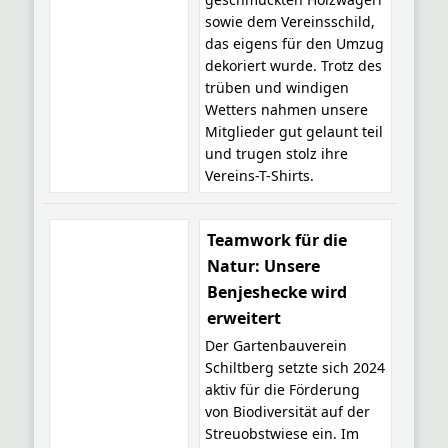
sowie dem Vereinsschild,
das eigens für den Umzug
dekoriert wurde. Trotz des
trüben und windigen
Wetters nahmen unsere
Mitglieder gut gelaunt teil
und trugen stolz ihre
Vereins-T-Shirts.
Teamwork für die
Natur: Unsere
Benjeshecke wird
erweitert
Der Gartenbauverein
Schiltberg setzte sich 2024
aktiv für die Förderung
von Biodiversität auf der
Streuobstwiese ein. Im