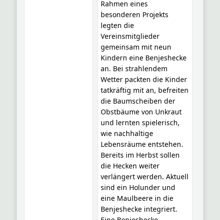
Rahmen eines
besonderen Projekts
legten die
Vereinsmitglieder
gemeinsam mit neun
Kindern eine Benjeshecke
an. Bei strahlendem
Wetter packten die Kinder
tatkräftig mit an, befreiten
die Baumscheiben der
Obstbäume von Unkraut
und lernten spielerisch,
wie nachhaltige
Lebensräume entstehen.
Bereits im Herbst sollen
die Hecken weiter
verlängert werden. Aktuell
sind ein Holunder und
eine Maulbeere in die
Benjeshecke integriert.
Eine Benjeshecke,