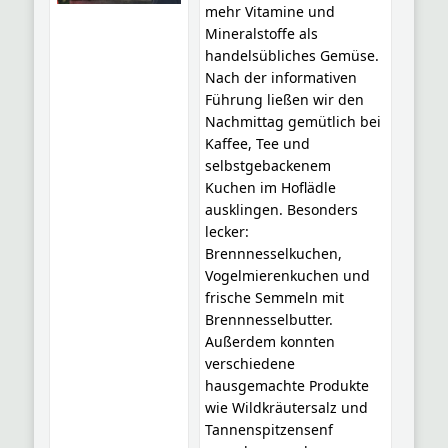
mehr Vitamine und
Mineralstoffe als
handelsübliches Gemüse.
Nach der informativen
Führung ließen wir den
Nachmittag gemütlich bei
Kaffee, Tee und
selbstgebackenem
Kuchen im Hoflädle
ausklingen. Besonders
lecker:
Brennnesselkuchen,
Vogelmierenkuchen und
frische Semmeln mit
Brennnesselbutter.
Außerdem konnten
verschiedene
hausgemachte Produkte
wie Wildkräutersalz und
Tannenspitzensenf