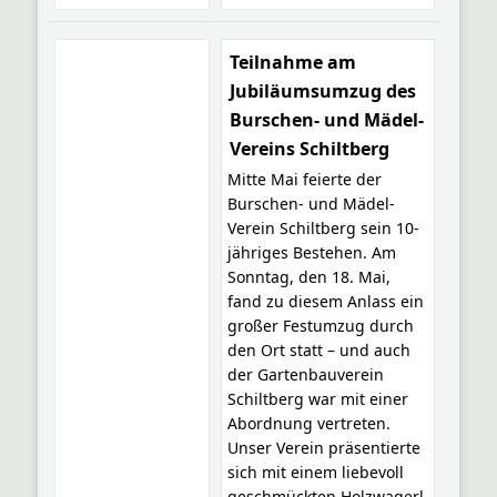
Teilnahme am
Jubiläumsumzug des
Burschen- und Mädel-
Vereins Schiltberg
Mitte Mai feierte der
Burschen- und Mädel-
Verein Schiltberg sein 10-
jähriges Bestehen. Am
Sonntag, den 18. Mai,
fand zu diesem Anlass ein
großer Festumzug durch
den Ort statt – und auch
der Gartenbauverein
Schiltberg war mit einer
Abordnung vertreten.
Unser Verein präsentierte
sich mit einem liebevoll
geschmückten Holzwagerl