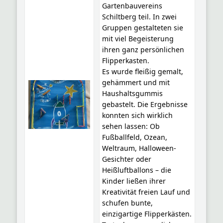
Gartenbauvereins
Schiltberg teil. In zwei
Gruppen gestalteten sie
mit viel Begeisterung
ihren ganz persönlichen
Flipperkasten.
Es wurde fleißig gemalt,
gehämmert und mit
Haushaltsgummis
gebastelt. Die Ergebnisse
konnten sich wirklich
sehen lassen: Ob
Fußballfeld, Ozean,
Weltraum, Halloween-
Gesichter oder
Heißluftballons – die
Kinder ließen ihrer
Kreativität freien Lauf und
schufen bunte,
einzigartige Flipperkästen.