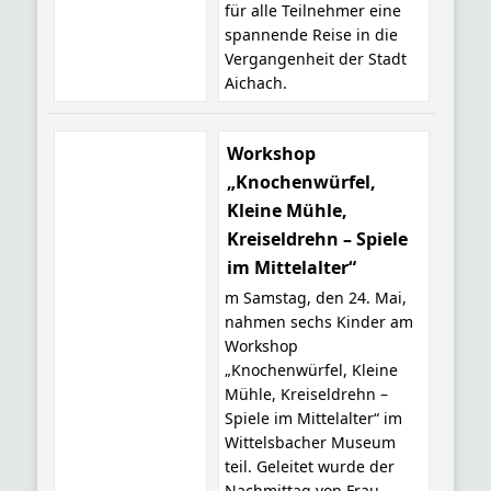
für alle Teilnehmer eine
spannende Reise in die
Vergangenheit der Stadt
Aichach.
Workshop
„Knochenwürfel,
Kleine Mühle,
Kreiseldrehn – Spiele
im Mittelalter“
m Samstag, den 24. Mai,
nahmen sechs Kinder am
Workshop
„Knochenwürfel, Kleine
Mühle, Kreiseldrehn –
Spiele im Mittelalter“ im
Wittelsbacher Museum
teil. Geleitet wurde der
Nachmittag von Frau