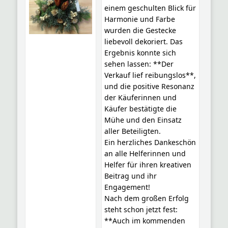
einem geschulten Blick für
Harmonie und Farbe
wurden die Gestecke
liebevoll dekoriert. Das
Ergebnis konnte sich
sehen lassen: **Der
Verkauf lief reibungslos**,
und die positive Resonanz
der Käuferinnen und
Käufer bestätigte die
Mühe und den Einsatz
aller Beteiligten.
Ein herzliches Dankeschön
an alle Helferinnen und
Helfer für ihren kreativen
Beitrag und ihr
Engagement!
Nach dem großen Erfolg
steht schon jetzt fest:
**Auch im kommenden