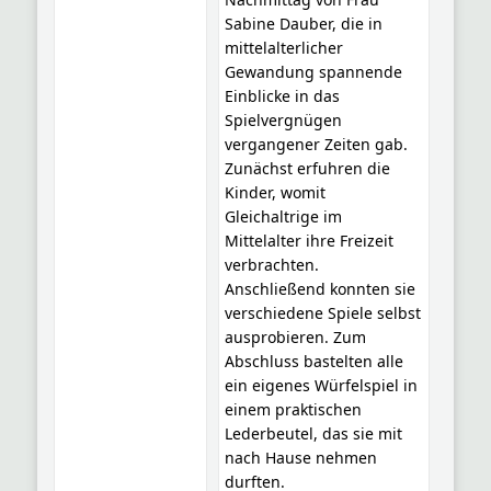
Sabine Dauber, die in
mittelalterlicher
Gewandung spannende
Einblicke in das
Spielvergnügen
vergangener Zeiten gab.
Zunächst erfuhren die
Kinder, womit
Gleichaltrige im
Mittelalter ihre Freizeit
verbrachten.
Anschließend konnten sie
verschiedene Spiele selbst
ausprobieren. Zum
Abschluss bastelten alle
ein eigenes Würfelspiel in
einem praktischen
Lederbeutel, das sie mit
nach Hause nehmen
durften.