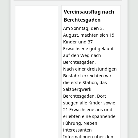
Vereinsausflug nach
Berchtesgaden
Am Sonntag, den 3.
August, machten sich 15
Kinder und 37
Erwachsene gut gelaunt
auf den Weg nach
Berchtesgaden.
Nach einer dreistündigen
Busfahrt erreichten wir
die erste Station, das
Salzbergwerk
Berchtesgaden. Dort
stiegen alle Kinder sowie
21 Erwachsene aus und
erlebten eine spannende
Führung. Neben
interessanten
Informationen über den