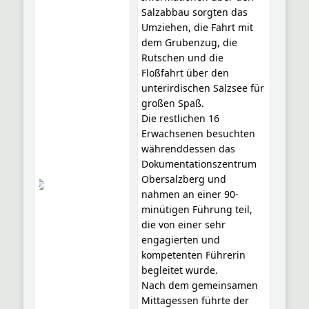
Salzabbau sorgten das
Umziehen, die Fahrt mit
dem Gruben­zug, die
Rutschen und die
Floßfahrt über den
unterirdischen Salzsee für
großen Spaß.
Die restlichen 16
Erwachsenen besuchten
währenddessen das
Dokumentationszentrum
Obersalzberg und
nahmen an einer 90-
minütigen Führung teil,
die von einer sehr
engagierten und
kompetenten Führerin
begleitet wurde.
Nach dem gemeinsamen
Mittagessen führte der