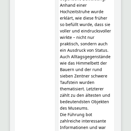
Anhand einer
Hochzeitstruhe wurde
erklärt, wie diese früher
so befüllt wurde, dass sie
voller und eindrucksvoller
wirkte – nicht nur
praktisch, sondern auch
ein Ausdruck von Status.
Auch Alltagsgegenstände
wie das Himmelbett der
Bauern und der rund
sieben Zentner schwere
Taufstein wurden
thematisiert. Letzterer
zählt zu den ältesten und
bedeutendsten Objekten
des Museums.
Die Führung bot
zahlreiche interessante
Informationen und war