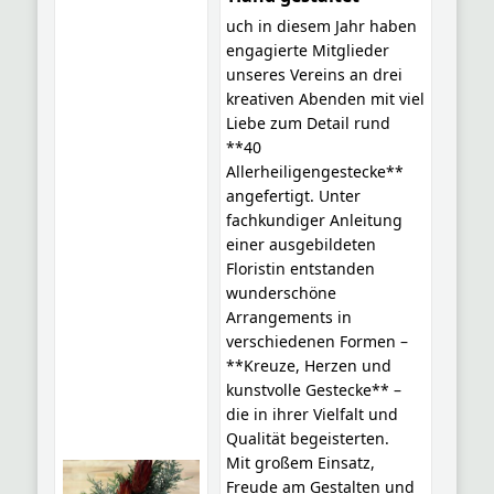
uch in diesem Jahr haben
engagierte Mitglieder
unseres Vereins an drei
kreativen Abenden mit viel
Liebe zum Detail rund
**40
Allerheiligengestecke**
angefertigt. Unter
fachkundiger Anleitung
einer ausgebildeten
Floristin entstanden
wunderschöne
Arrangements in
verschiedenen Formen –
**Kreuze, Herzen und
kunstvolle Gestecke** –
die in ihrer Vielfalt und
Qualität begeisterten.
Mit großem Einsatz,
Freude am Gestalten und