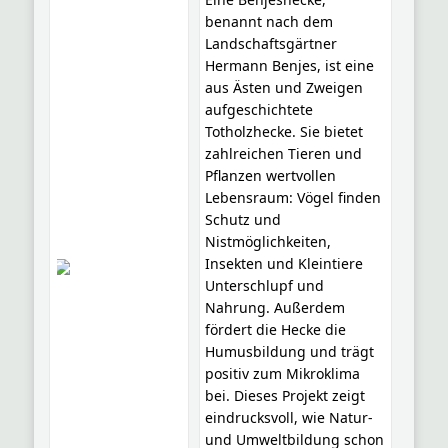
benannt nach dem
Landschaftsgärtner
Hermann Benjes, ist eine
aus Ästen und Zweigen
aufgeschichtete
Totholzhecke. Sie bietet
zahlreichen Tieren und
Pflanzen wertvollen
Lebensraum: Vögel finden
Schutz und
Nistmöglichkeiten,
Insekten und Kleintiere
Unterschlupf und
Nahrung. Außerdem
fördert die Hecke die
Humusbildung und trägt
positiv zum Mikroklima
bei. Dieses Projekt zeigt
eindrucksvoll, wie Natur-
und Umweltbildung schon