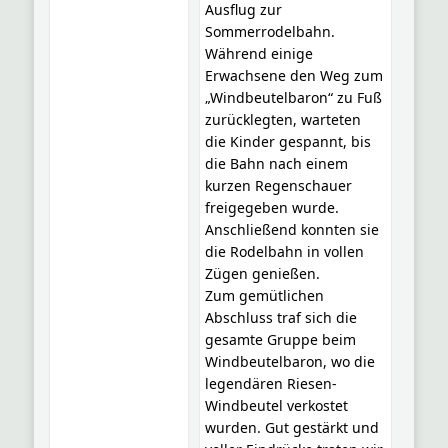
Ausflug zur
Sommerrodelbahn.
Während einige
Erwachsene den Weg zum
„Windbeutelbaron“ zu Fuß
zurücklegten, warteten
die Kinder gespannt, bis
die Bahn nach einem
kurzen Regenschauer
freigegeben wurde.
Anschließend konnten sie
die Rodelbahn in vollen
Zügen genießen.
Zum gemütlichen
Abschluss traf sich die
gesamte Gruppe beim
Windbeutelbaron, wo die
legendären Riesen-
Windbeutel verkostet
wurden. Gut gestärkt und