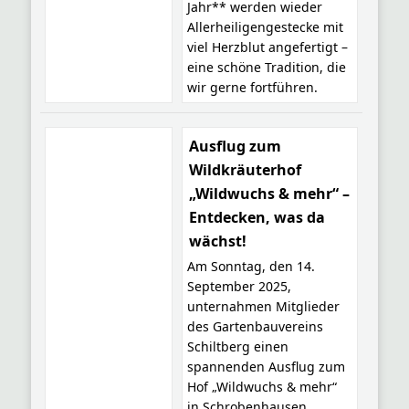
Jahr** werden wieder
Allerheiligengestecke mit
viel Herzblut angefertigt –
eine schöne Tradition, die
wir gerne fortführen.
Ausflug zum
Wildkräuterhof
„Wildwuchs & mehr“ –
Entdecken, was da
wächst!
Am Sonntag, den 14.
September 2025,
unternahmen Mitglieder
des Gartenbauvereins
Schiltberg einen
spannenden Ausflug zum
Hof „Wildwuchs & mehr“
in Schrobenhausen.