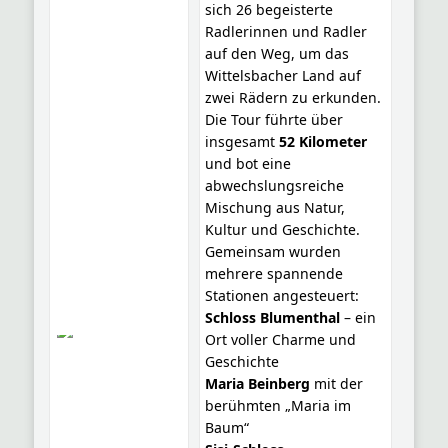
sich 26 begeisterte
Radlerinnen und Radler
auf den Weg, um das
Wittelsbacher Land auf
zwei Rädern zu erkunden.
Die Tour führte über
insgesamt
52 Kilometer
und bot eine
abwechslungsreiche
Mischung aus Natur,
Kultur und Geschichte.
Gemeinsam wurden
mehrere spannende
Stationen angesteuert:
Schloss Blumenthal
– ein
Ort voller Charme und
Geschichte
Maria Beinberg
mit der
berühmten „Maria im
Baum“