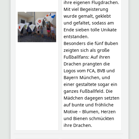
ihre eigenen Flugdrachen.
Mit viel Begeisterung
wurde gemalt, geklebt
und gefaltet, sodass am
Ende sieben tolle Unikate
entstanden.
Besonders die fünf Buben
zeigten sich als große
Fußballfans: Auf ihren
Drachen prangten die
Logos vom FCA, BVB und
Bayern München, und
einer gestaltete sogar ein
ganzes Fußballfeld. Die
Mädchen dagegen setzten
auf bunte und fröhliche
Motive – Blumen, Herzen
und Bienen schmückten
ihre Drachen.