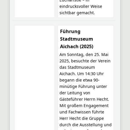
eindrucksvoller Weise
sichtbar gemacht.
Führung
Stadtmuseum
Aichach (2025)
Am Sonntag, den 25. Mai
2025, besuchte der Verein
das Stadtmuseum
Aichach. Um 14:30 Uhr
begann die etwa 90-
minütige Führung unter
der Leitung von
Gästeführer Herrn Hecht.
Mit großem Engagement
und Fachwissen führte
Herr Hecht die Gruppe
durch die Ausstellung und