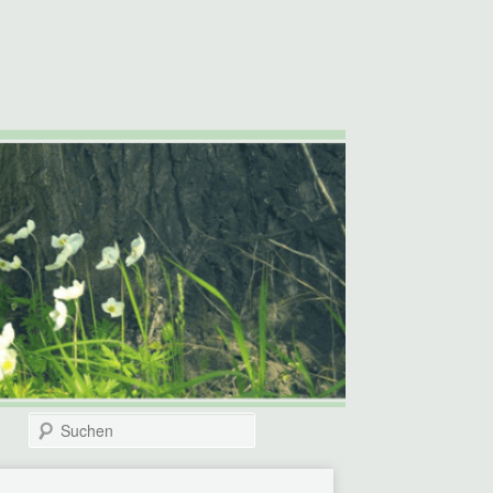
Suchen