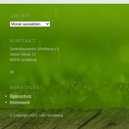
ARCHIV
Archiv
KONTAKT
Gartenbauverein Schiltberg e.V.
Obere Ortsstr. 12
86576 Schiltberg
E-Mail
SONSTIGES
Datenschutz
Impressum
© Copyright 2022, GBV Schiltberg