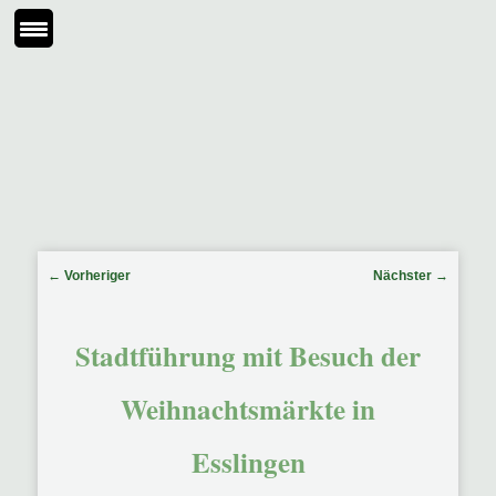
Beitragsnavigation
←
Vorheriger
Nächster
→
Stadtführung mit Besuch der
Weihnachtsmärkte in
Esslingen