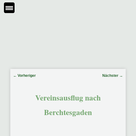
Beitragsnavigation
←
Vorheriger
Nächster
→
Vereinsausflug nach
Berchtesgaden