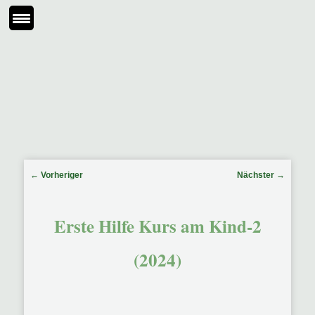
Beitragsnavigation
←
Vorheriger
Nächster
→
Erste Hilfe Kurs am Kind-2
(2024)