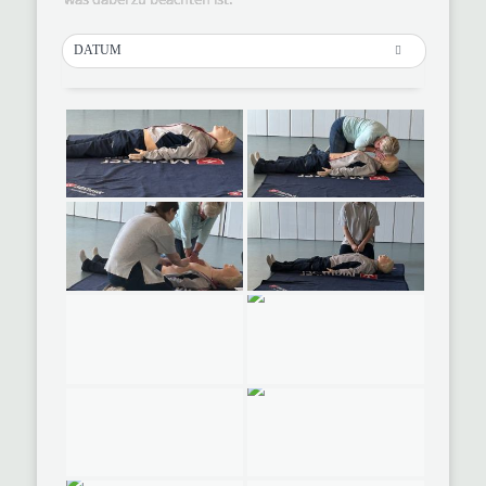
DATUM