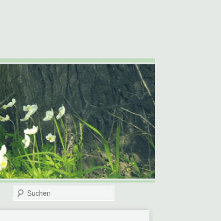
Suchen